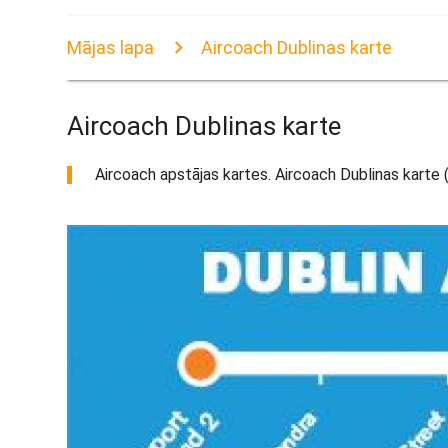
Mājas lapa
Aircoach Dublinas karte
Aircoach Dublinas karte
Aircoach apstājas kartes. Aircoach Dublinas karte (Īri